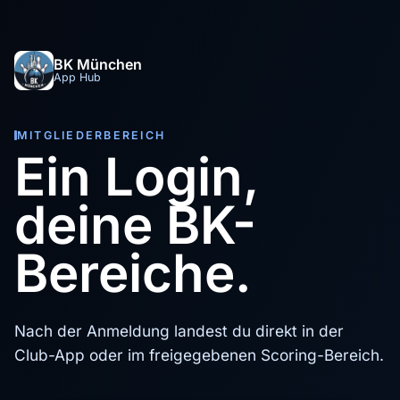
BK München
App Hub
MITGLIEDERBEREICH
Ein Login,
deine BK-
Bereiche.
Nach der Anmeldung landest du direkt in der
Club-App oder im freigegebenen Scoring-Bereich.