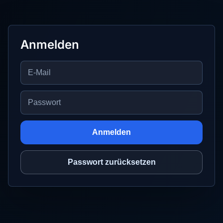
Anmelden
Anmelden
Passwort zurücksetzen